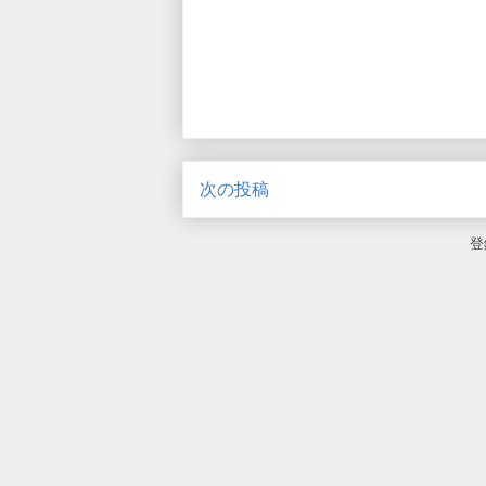
次の投稿
登