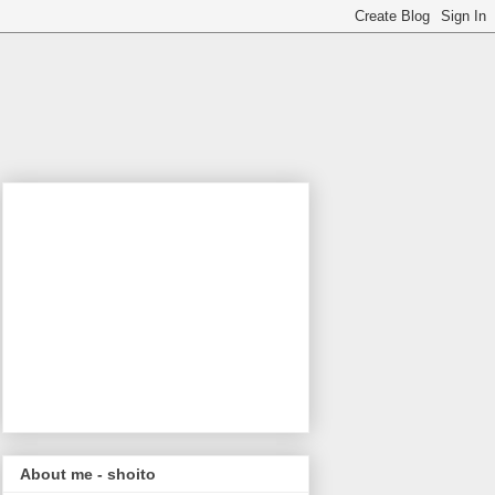
About me - shoito