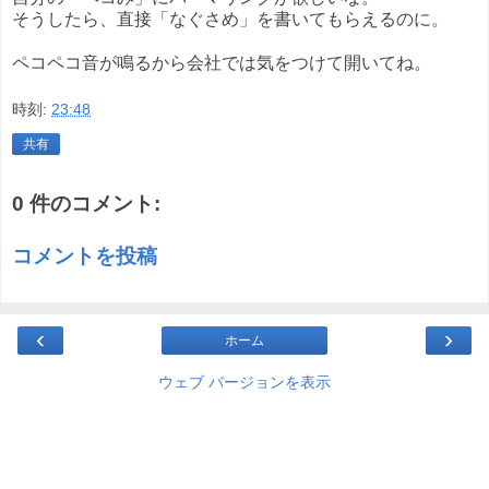
そうしたら、直接「なぐさめ」を書いてもらえるのに。
ペコペコ音が鳴るから会社では気をつけて開いてね。
時刻:
23:48
共有
0 件のコメント:
コメントを投稿
‹
›
ホーム
ウェブ バージョンを表示