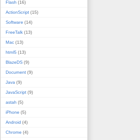
Flash
(16)
ActionScript
(15)
Software
(14)
FreeTalk
(13)
Mac
(13)
html5
(13)
BlazeDS
(9)
Document
(9)
Java
(9)
JavaScript
(9)
astah
(5)
iPhone
(5)
Android
(4)
Chrome
(4)