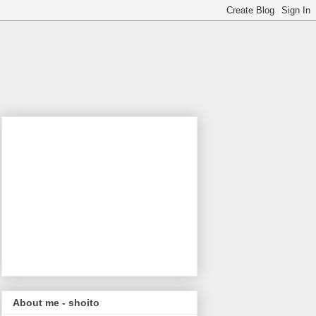
About me - shoito