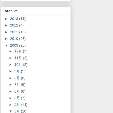
Archive
►
2013
(11)
►
2012
(4)
►
2011
(10)
►
2010
(23)
▼
2009
(98)
►
12月
(3)
►
11月
(2)
►
10月
(2)
►
9月
(5)
►
8月
(8)
►
7月
(5)
►
6月
(8)
►
5月
(7)
►
4月
(14)
▼
3月
(10)