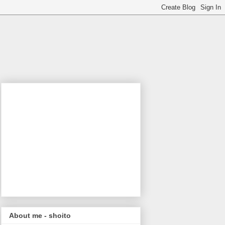
About me - shoito