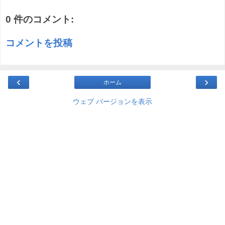
0 件のコメント:
コメントを投稿
‹
›
ホーム
ウェブ バージョンを表示